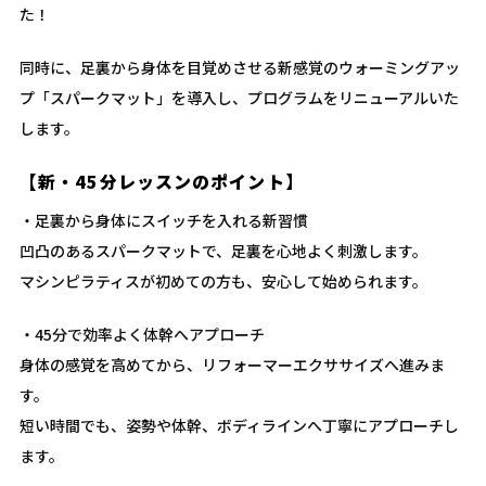
た！
同時に、足裏から身体を目覚めさせる新感覚のウォーミングアッ
プ「スパークマット」を導入し、プログラムをリニューアルいた
します。
【新・45分レッスンのポイント】
・足裏から身体にスイッチを入れる新習慣
凹凸のあるスパークマットで、足裏を心地よく刺激します。
マシンピラティスが初めての方も、安心して始められます。
・45分で効率よく体幹へアプローチ
身体の感覚を高めてから、リフォーマーエクササイズへ進みま
す。
短い時間でも、姿勢や体幹、ボディラインへ丁寧にアプローチし
ます。