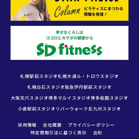
札幌駅前スタジオ
札幌大通ル・トロワスタジオ
札幌白石スタジオ
阪急伊丹駅前スタジオ
大阪天六スタジオ
博多マルイスタジオ
博多祇園スタジオ
小倉駅前スタジオ
リバーウォーク北九州スタジオ
採用情報
会社概要
プライバシーポリシー
特定商取引法に基づく表示
会則