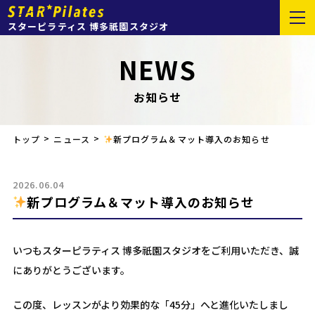
スターピラティス 博多祇園スタジオ
NEWS
お知らせ
トップ
ニュース
新プログラム＆マット導入のお知らせ
2026.06.04
新プログラム＆マット導入のお知らせ
いつもスターピラティス 博多祇園スタジオをご利用いただき、誠
にありがとうございます。
この度、レッスンがより効果的な「45分」へと進化いたしまし