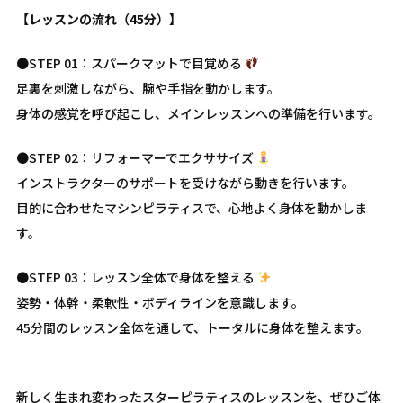
【レッスンの流れ（45分）】
●STEP 01：スパークマットで目覚める
足裏を刺激しながら、腕や手指を動かします。
身体の感覚を呼び起こし、メインレッスンへの準備を行います。
●STEP 02：リフォーマーでエクササイズ
インストラクターのサポートを受けながら動きを行います。
目的に合わせたマシンピラティスで、心地よく身体を動かしま
す。
●STEP 03：レッスン全体で身体を整える
姿勢・体幹・柔軟性・ボディラインを意識します。
45分間のレッスン全体を通して、トータルに身体を整えます。
新しく生まれ変わったスターピラティスのレッスンを、ぜひご体