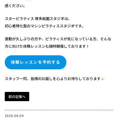
感ください。
スターピラティス 博多祇園スタジオは、
初心者特化型のマシンピラティススタジオです。
運動が久しぶりの方や、ピラティスが気になっている方、そんな
方に向けた体験レッスンも随時開催しております！
体験レッスンを予約する
スタッフ一同、皆様のお越しを心よりお待ちしております
前の記事へ
2026.06.04