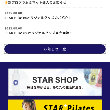
新プログラム＆マット導入のお知らせ
2025.08.08
STAR Pilatesオリジナルグッズのご紹介！
2025.08.08
STAR Pilates オリジナルグッズ発売開始！
お知らせ一覧