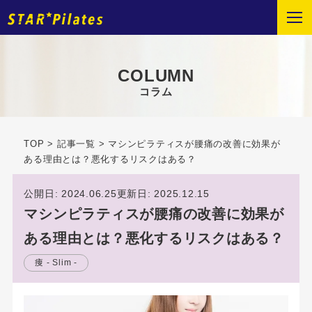
COLUMN
コラム
TOP
>
記事一覧
>
マシンピラティスが腰痛の改善に効果が
ある理由とは？悪化するリスクはある？
公開日: 2024.06.25
更新日: 2025.12.15
マシンピラティスが腰痛の改善に効果が
ある理由とは？悪化するリスクはある？
痩 - Slim -