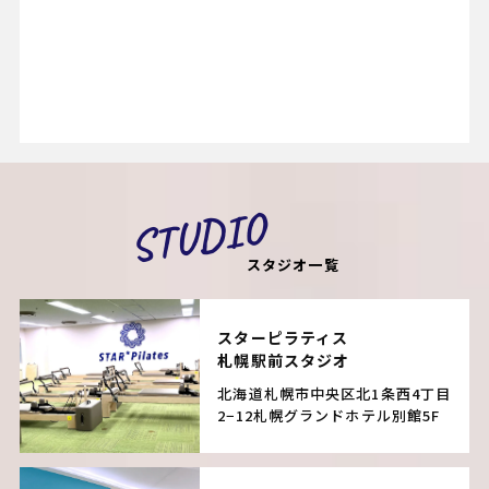
STUDIO
スタジオ一覧
スターピラティス
札幌駅前スタジオ
北海道札幌市中央区北1条西4丁目
2−12
札幌グランドホテル別館5F