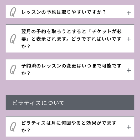
レッスンの予約は取りやすいですか？
翌月の予約を取ろうとすると「チケットが必
要」と表示されます。どうですればいいです
か？
予約済のレッスンの変更はいつまで可能です
か？
ピラティスについて
ピラティスは月に何回やると効果がでます
か？