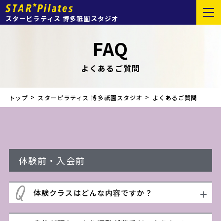
スターピラティス 博多祇園スタジオ
FAQ
よくあるご質問
トップ
スターピラティス 博多祇園スタジオ
よくあるご質問
体験前・入会前
体験クラスはどんな内容ですか？