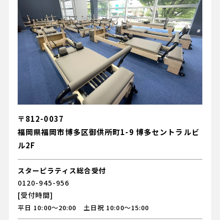
〒812-0037
福岡県福岡市博多区御供所町1-9 博多セントラルビ
ル2F
スターピラティス総合受付
0120-945-956
[受付時間]
平日 10:00～20:00 土日祝 10:00～15:00