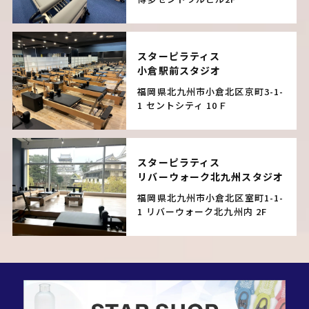
スターピラティス
小倉駅前スタジオ
福岡県北九州市小倉北区京町3-1-
1
セントシティ 10Ｆ
スターピラティス
リバーウォーク北九州スタジオ
福岡県北九州市小倉北区室町1-1-
1
リバーウォーク北九州内 2F