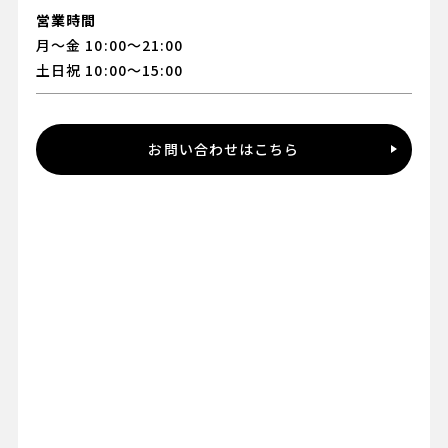
営業時間
月～金 10:00～21:00
土日祝 10:00～15:00
お問い合わせはこちら