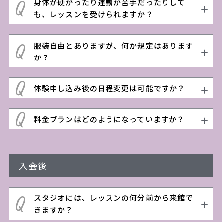
身体が硬かったり運動が苦手だったりして
も、レッスンを受けられますか？
服装自由とありますが、何か規定はあります
か？
体験申し込み後の日程変更は可能ですか？
料金プランはどのようになっていますか？
入会後
スタジオには、レッスンの何分前から来館で
きますか？